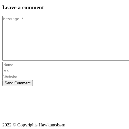
Leave
a comment
Send Comment
2022 © Copyrights Hawkantsbørn