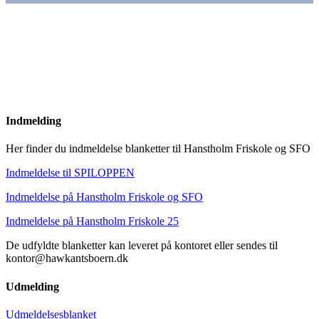
Indmelding
Her finder du indmeldelse blanketter til Hanstholm Friskole og SFO
Indmeldelse til SPILOPPEN
Indmeldelse på Hanstholm Friskole og SFO
Indmeldelse på Hanstholm Friskole 25
De udfyldte blanketter kan leveret på kontoret eller sendes til
kontor@hawkantsboern.dk
Udmelding
Udmeldelsesblanket